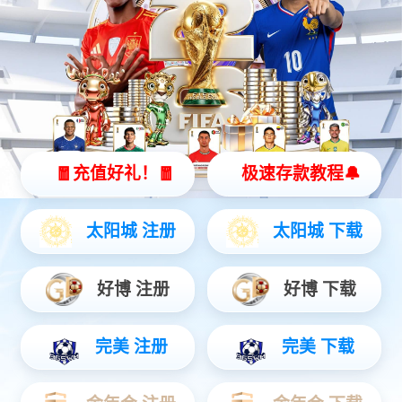
上一篇：维修案例
上一篇：维修案例